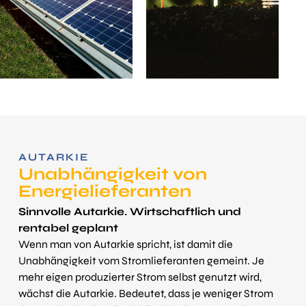
AUTARKIE
Unabhängigkeit von
Energie­lieferanten
Sinnvolle Autarkie. Wirtschaftlich und
rentabel geplant
Wenn man von Autarkie spricht, ist damit die
Unabhängigkeit vom Stromlieferanten gemeint. Je
mehr eigen produzierter Strom selbst genutzt wird,
wächst die Autarkie. Bedeutet, dass je weniger Strom