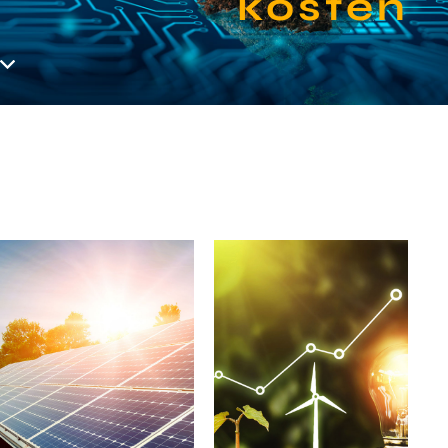
kosten