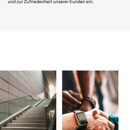
und zur Zufriedenheit unserer Kunden ein.