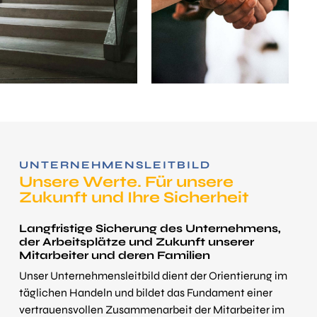
UNTERNEHMENS­LEITBILD
Unsere Werte. Für unsere
Zukunft und Ihre Sicher­heit
Langfristige Sicherung des Unternehmens,
der Arbeits­plätze und Zukunft unserer
Mitarbeiter und deren Familien
Unser Unternehmens­leitbild dient der Orientierung im
täglichen Handeln und bildet das Fundament einer
vertrauensvollen Zusammen­arbeit der Mitarbeiter im