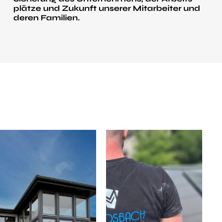
plätze und Zukunft unserer Mitarbeiter und
deren Familien.