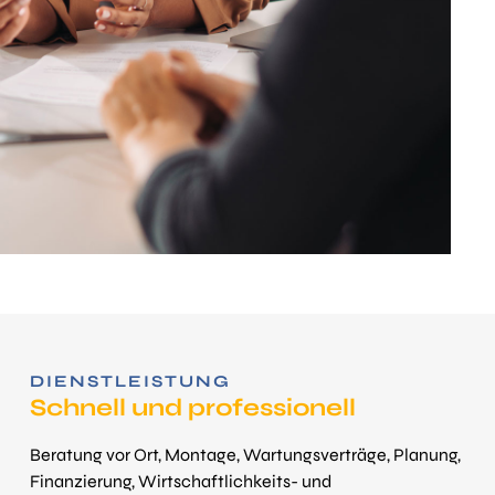
DIENST­LEISTUNG
Schnell und professionell
Beratung vor Ort, Montage, Wartungsverträge, Planung,
Finanzierung, Wirtschaftlichkeits- und