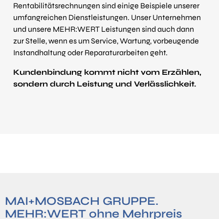
Rentabilitätsrechnungen sind einige Beispiele unserer
umfangreichen Dienstleistungen. Unser Unternehmen
und unsere MEHR:WERT Leistungen sind auch dann
zur Stelle, wenn es um Service, Wartung, vorbeugende
Instandhaltung oder Reparaturarbeiten geht.
Kundenbindung kommt nicht vom Erzählen,
sondern durch Leistung und Verlässlichkeit.
MAI+MOSBACH GRUPPE.
MEHR:WERT ohne Mehrpreis