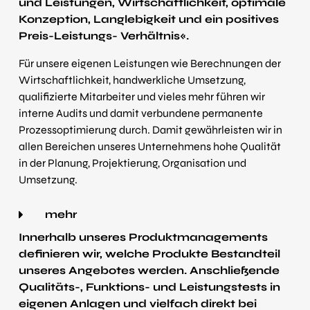
und Leistungen, Wirtschaftlichkeit, optimale
Konzeption, Langlebigkeit und ein positives
Preis-Leistungs- Verhältnis«.
Für unsere eigenen Leistungen wie Berechnungen der
Wirtschaft­lichkeit, handwerkliche Umsetzung,
qualifizierte Mitarbeiter und vieles mehr führen wir
interne Audits und damit verbundene permanente
Prozess­optimierung durch. Damit gewährleisten wir in
allen Bereichen unseres Unternehmens hohe Qualität
in der Planung, Projektierung, Organisation und
Umsetzung.
mehr
Innerhalb unseres Produkt­managements
definieren wir, welche Produkte Bestandteil
unseres Angebotes werden. Anschließende
Qualitäts-, Funktions- und Leistungstests in
eigenen Anlagen und vielfach direkt bei