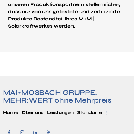
unseren Produktions­partnern stellen sicher,
dass nur von uns getestete und zertifizierte
Produkte Bestandteil Ihres M+M |
Solarkraftwerkes werden.
MAI+MOSBACH GRUPPE.
MEHR:WERT ohne Mehrpreis
Home
Über uns
Leistungen
Standorte