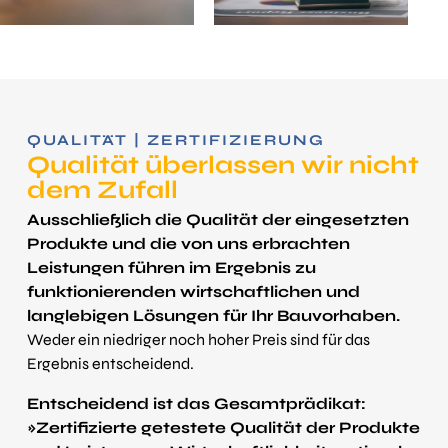
QUALITÄT | ZERTIFIZIERUNG
Qualität über­lassen wir nicht
dem Zufall
Ausschließlich die Qualität der eingesetzten
Produkte und die von uns erbrachten
Leistungen führen im Ergebnis zu
funktionierenden wirtschaftlichen und
langlebigen Lösungen für Ihr Bauvorhaben.
Weder ein niedriger noch hoher Preis sind für das
Ergebnis entscheidend.
Entscheidend ist das Gesamt­prädikat:
»Zertifizierte getestete Qualität der Produkte