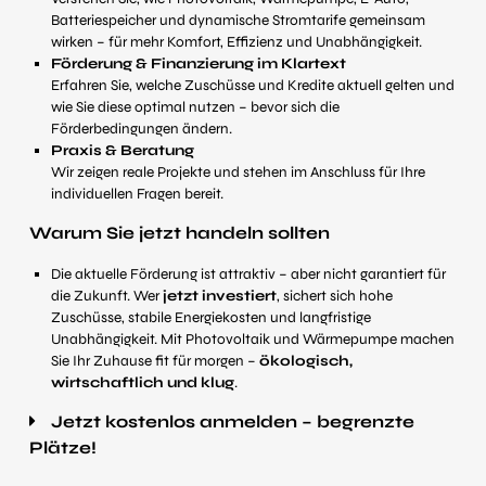
Batteriespeicher und dynamische Stromtarife gemeinsam
wirken – für mehr Komfort, Effizienz und Unabhängigkeit.
Förderung & Finanzierung im Klartext
Erfahren Sie, welche Zuschüsse und Kredite aktuell gelten und
wie Sie diese optimal nutzen – bevor sich die
Förderbedingungen ändern.
Praxis & Beratung
Wir zeigen reale Projekte und stehen im Anschluss für Ihre
individuellen Fragen bereit.
Warum Sie jetzt handeln sollten
Die aktuelle Förderung ist attraktiv – aber nicht garantiert für
die Zukunft. Wer
jetzt investiert
, sichert sich hohe
Zuschüsse, stabile Energiekosten und langfristige
Unabhängigkeit. Mit Photovoltaik und Wärmepumpe machen
Sie Ihr Zuhause fit für morgen –
ökologisch,
wirtschaftlich und klug
.
Jetzt kostenlos anmelden – begrenzte
Plätze!