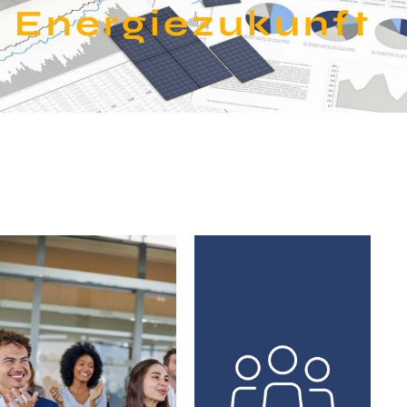
Energie­zukunft