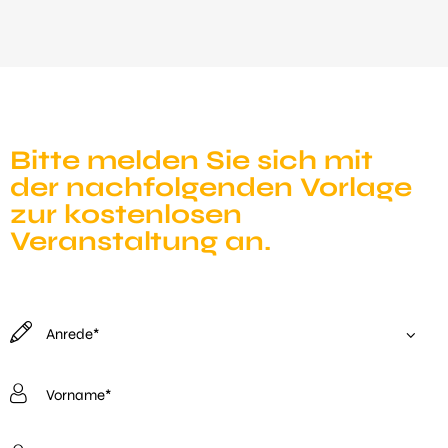
Bitte melden Sie sich mit
der nach­folgenden Vorlage
zur kostenlosen
Veranstaltung an.